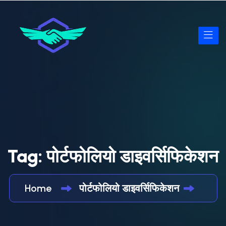
Tag:
पोर्टफोलियो डाइवर्सिफिकेशन
Home
पोर्टफोलियो डाइवर्सिफिकेशन