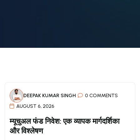
DEEPAK KUMAR SINGH
0 COMMENTS
AUGUST 6, 2026
म्यूचुअल फंड निवेश: एक व्यापक मार्गदर्शिका
और विश्लेषण