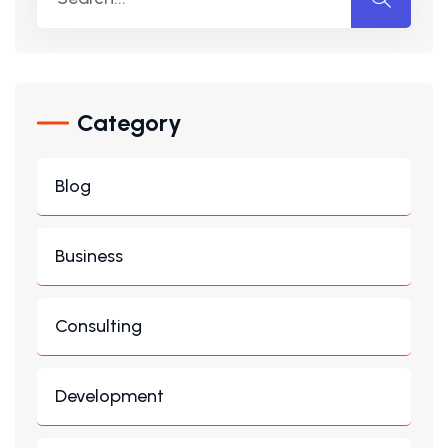
Category
Blog
Business
Consulting
Development