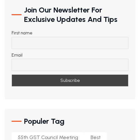
Join Our Newsletter For
Exclusive Updates And Tips
First name
Email
Populer Tag
55th GST Council Meeting
Best