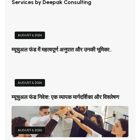
Services by Deepak Consulting
AUGUST 6, 2026
म्यूचुअल फंड में महत्वपूर्ण अनुपात और उनकी भूमिका:.
AUGUST 6, 2026
म्यूचुअल फंड निवेश: एक व्यापक मार्गदर्शिका और विश्लेषण
AUGUST 6, 2026