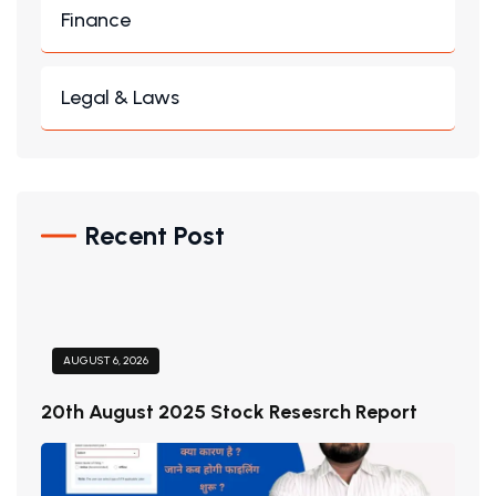
Finance
Legal & Laws
Recent Post
AUGUST 6, 2026
20th August 2025 Stock Resesrch Report