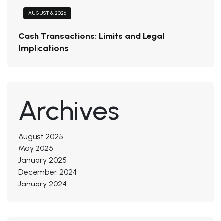
AUGUST 6, 2026
Cash Transactions: Limits and Legal
Implications
Archives
August 2025
May 2025
January 2025
December 2024
January 2024