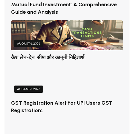
Mutual Fund Investment: A Comprehensive
Guide and Analysis
AUGUST 6, 2026
कैश लेन-देन: सीमा और कानूनी निहितार्थ
AUGUST 6, 2026
GST Registration Alert for UPI Users GST
Registration:.