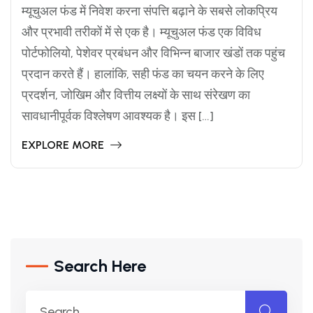
म्यूचुअल फंड में निवेश करना संपत्ति बढ़ाने के सबसे लोकप्रिय
और प्रभावी तरीकों में से एक है। म्यूचुअल फंड एक विविध
पोर्टफोलियो, पेशेवर प्रबंधन और विभिन्न बाजार खंडों तक पहुंच
प्रदान करते हैं। हालांकि, सही फंड का चयन करने के लिए
प्रदर्शन, जोखिम और वित्तीय लक्ष्यों के साथ संरेखण का
सावधानीपूर्वक विश्लेषण आवश्यक है। इस […]
EXPLORE MORE
Search Here