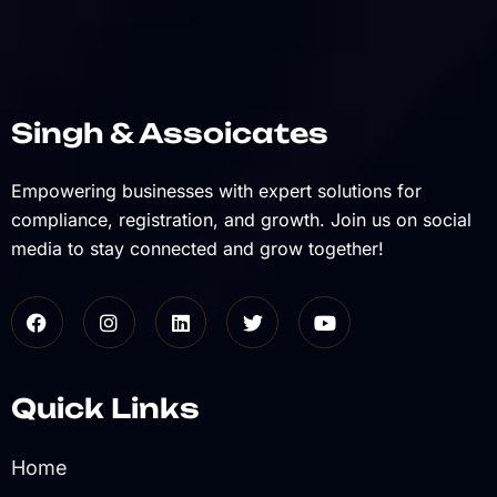
Singh & Assoicates
Empowering businesses with expert solutions for
compliance, registration, and growth. Join us on social
media to stay connected and grow together!
Quick Links
Home